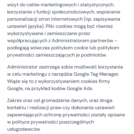
wizyt do celów marketingowych i statystycznych,
korzystanie z funkcji społecznościowych, wspieranie
personalizacji stron internetowych (np. zapisywania
ustawień języka). Pliki cookies mogą być również
wykorzystywane i zamieszczane przez
współpracujących z Administratorem partnerów –
podlegają wówczas politykom cookie lub politykom
prywatności zamieszczających je podmiotów.
Administrator zastrzega sobie możliwość korzystania
w celu marketingu z narzędzia Google Tag Manager.
Wiąże się to z wykorzystywaniem cookies firmy
Google, na przykład kodów Google Ads.
Zakres oraz cel gromadzenia danych, oraz droga
kontaktu i realizacji praw czy dokonania ustawień
zapewniających ochronę prywatności zostały opisane
w polityce prywatności poszczególnych
usługodawców.