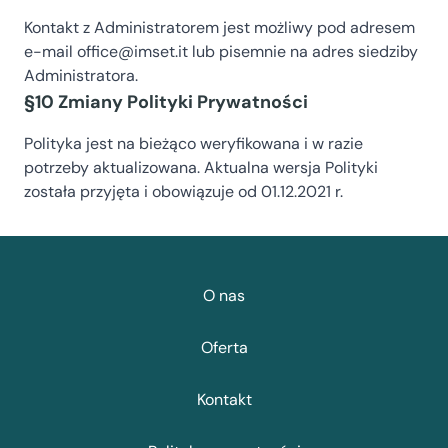
Kontakt z Administratorem jest możliwy pod adresem
e-mail
office@imset.it
lub pisemnie na adres siedziby
Administratora.
§10 Zmiany Polityki Prywatności
Polityka jest na bieżąco weryfikowana i w razie
potrzeby aktualizowana. Aktualna wersja Polityki
została przyjęta i obowiązuje od 01.12.2021 r.
O nas
Oferta
Kontakt