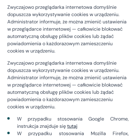
Zwyczajowo przeglądarka internetowa domyślnie
dopuszcza wykorzystywanie cookies w urządzeniu.
Administrator informuje, że można zmienić ustawienia
w przeglądarce internetowej — całkowicie blokować
automatyczną obsługę plików cookies lub żądać
powiadomienia o każdorazowym zamieszczeniu
cookies w urządzeniu.
Zwyczajowo przeglądarka internetowa domyślnie
dopuszcza wykorzystywanie cookies w urządzeniu.
Administrator informuje, że można zmienić ustawienia
w przeglądarce internetowej — całkowicie blokować
automatyczną obsługę plików cookies lub żądać
powiadomienia o każdorazowym zamieszczeniu
cookies w urządzeniu.
W przypadku stosowania Google Chrome,
instrukcja znajduje się
tutaj
W przypadku stosowania Mozilla Firefox,