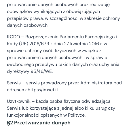
przetwarzanie danych osobowych oraz realizację
obowiązków wynikających z obowiązujących
przepisów prawa, w szczególności w zakresie ochrony
danych osobowych.
RODO – Rozporządzenie Parlamentu Europejskiego i
Rady (UE) 2016/679 z dnia 27 kwietnia 2016 r. w
sprawie ochrony osób fizycznych w związku z
przetwarzaniem danych osobowych i w sprawie
swobodnego przepływu takich danych oraz uchylenia
dyrektywy 95/46/WE.
Serwis – serwis prowadzony przez Administratora pod
adresem: https://imset.it
Użytkownik – każda osoba fizyczna odwiedzająca
Serwis lub korzystająca z jednej albo kilku usług czy
funkcjonalności opisanych w Polityce.
§2 Przetwarzanie danych