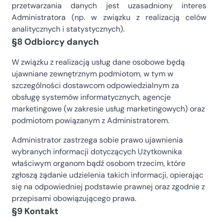
przetwarzania danych jest uzasadniony interes
Administratora (np. w związku z realizacją celów
analitycznych i statystycznych).
§8 Odbiorcy danych
W związku z realizacją usług dane osobowe będą
ujawniane zewnętrznym podmiotom, w tym w
szczególności dostawcom odpowiedzialnym za
obsługę systemów informatycznych, agencje
marketingowe (w zakresie usług marketingowych) oraz
podmiotom powiązanym z Administratorem.
Administrator zastrzega sobie prawo ujawnienia
wybranych informacji dotyczących Użytkownika
właściwym organom bądź osobom trzecim, które
zgłoszą żądanie udzielenia takich informacji, opierając
się na odpowiedniej podstawie prawnej oraz zgodnie z
przepisami obowiązującego prawa.
§9 Kontakt