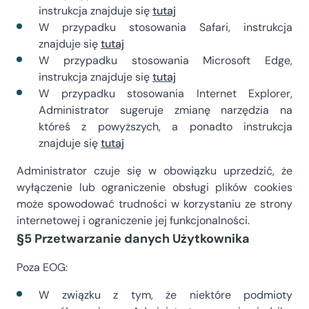
instrukcja znajduje się
tutaj
W przypadku stosowania Safari, instrukcja
znajduje się
tutaj
W przypadku stosowania Microsoft Edge,
instrukcja znajduje się
tutaj
W przypadku stosowania Internet Explorer,
Administrator sugeruje zmianę narzędzia na
któreś z powyższych, a ponadto instrukcja
znajduje się
tutaj
Administrator czuje się w obowiązku uprzedzić, że
wyłączenie lub ograniczenie obsługi plików cookies
może spowodować trudności w korzystaniu ze strony
internetowej i ograniczenie jej funkcjonalności.
§5 Przetwarzanie danych Użytkownika
Poza EOG:
W związku z tym, że niektóre podmioty