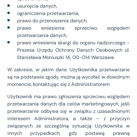
usunięcia danych,
ograniczenia przetwarzania,
prawo do przenoszenia danych,
prawo wniesienia sprzeciwu względem
przetwarzania danych,
prawo wniesienia skargi do organu nadzorczego -
Prezesa Urzędu Ochrony Danych Osobowych ul.
Stanisława Moniuszki 1A, 00-014 Warszawa.
W zakresie, w jakim dane Użytkownika przetwarzane
są na podstawie zgody, można ją wycofać w dowolnym
momencie, kontaktując się z Administratorem.
Użytkownik ma prawo zgłoszenia sprzeciwu względem
przetwarzania danych dla celów marketingowych, jeśli
przetwarzanie odbywa się w związku z uzasadnionym
interesem Administratora, a także – z przyczyn
związanych ze szczególną sytuacją Użytkownika w
innych przypadkach, gdy postawą prawną