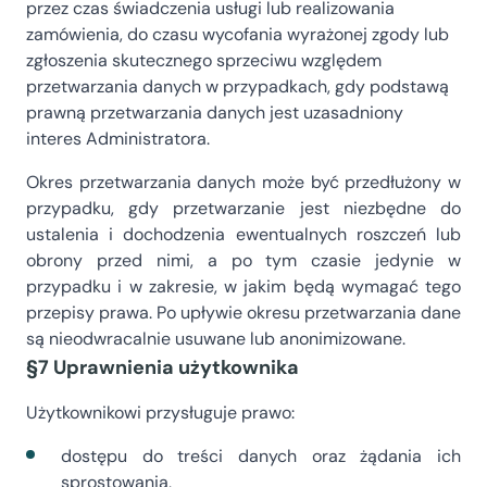
przez czas świadczenia usługi lub realizowania
zamówienia, do czasu wycofania wyrażonej zgody lub
zgłoszenia skutecznego sprzeciwu względem
przetwarzania danych w przypadkach, gdy podstawą
prawną przetwarzania danych jest uzasadniony
interes Administratora.
Okres przetwarzania danych może być przedłużony w
przypadku, gdy przetwarzanie jest niezbędne do
ustalenia i dochodzenia ewentualnych roszczeń lub
obrony przed nimi, a po tym czasie jedynie w
przypadku i w zakresie, w jakim będą wymagać tego
przepisy prawa. Po upływie okresu przetwarzania dane
są nieodwracalnie usuwane lub anonimizowane.
§7 Uprawnienia użytkownika
Użytkownikowi przysługuje prawo:
dostępu do treści danych oraz żądania ich
sprostowania,