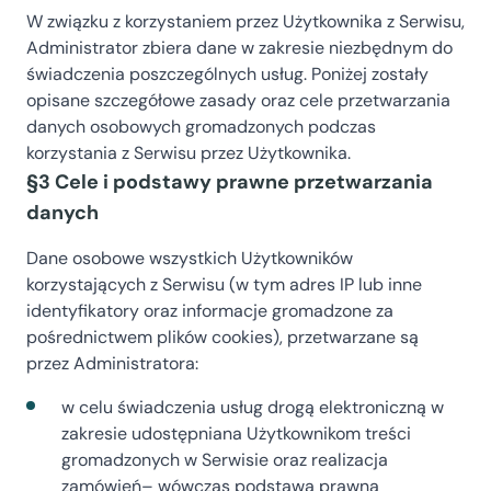
W związku z korzystaniem przez Użytkownika z Serwisu,
Administrator zbiera dane w zakresie niezbędnym do
świadczenia poszczególnych usług. Poniżej zostały
opisane szczegółowe zasady oraz cele przetwarzania
danych osobowych gromadzonych podczas
korzystania z Serwisu przez Użytkownika.
§3 Cele i podstawy prawne przetwarzania
danych
Dane osobowe wszystkich Użytkowników
korzystających z Serwisu (w tym adres IP lub inne
identyfikatory oraz informacje gromadzone za
pośrednictwem plików cookies), przetwarzane są
przez Administratora:
w celu świadczenia usług drogą elektroniczną w
zakresie udostępniana Użytkownikom treści
gromadzonych w Serwisie oraz realizacja
zamówień– wówczas podstawą prawną