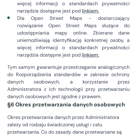
więcej informacji o standardach prywatności
narzędzia dostępne jest pod
linkiem.
Dla Open Street Maps - dostarczający
rozwiązanie Open Street Maps służące do
udostępniania mapy online. Zbierane dane
uniemożliwiają identyfikację konkretnej osoby, a
więcej informacji o standardach prywatności
narzędzia dostępne jest pod
linkiem.
Tym samym gwarantuje przestrzeganie analogicznych
do Rozporządzenia standardów w zakresie ochrony
danych osobowych, a korzystanie przez
Administratora z ich technologii przy przetwarzaniu
danych osobowych jest zgodne z prawem.
§6 Okres przetwarzania danych osobowych
Okres przetwarzania danych przez Administratora
zależy od rodzaju świadczonej usługi i celu
przetwarzania. Co do zasady dane przetwarzane są