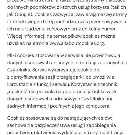
do innych podmiotów, z których usług korzysta (takich
jak Google). Cookies zazwyczaj zawierają nazwę strony
internetowej, z której pochodzą, czas przechowywania
ich na urządzeniu końcowym oraz unikalny numer.
Więcej informacji na temat plików cookies można
uzyskać na stronie www.allaboutcookies.org.
Pliki cookies stosowane w serwisie nie przechowują
danych osobowych ani innych informacji zebranych od
Czytelnika. Serwis wykorzystuje cookie do
zidentyfikowania sesji przeglądarki, co umożliwia
korzystanie z funkcji serwisu. Korzystanie z technik
„cookies” nie pozwala na pobieranie jakichkolwiek
danych osobowych i adresowych Czytelnika ani
żadnych informacji poufnych z jego komputera.
Cookies stosowane są do następujących celów:
zachowanie bezpieczeństwa usług i zapobiegania
oszustwom, ułatwienia wydajności strony, rejestracja